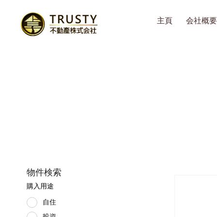
主頁
会社概要
東京都
物件検索
購入用途
自住
投資