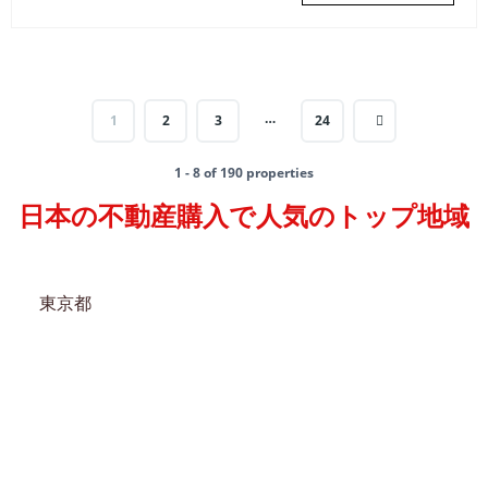
…
1
2
3
24
1 - 8 of 190 properties
日本の不動産購入で人気のトップ地域
東京都