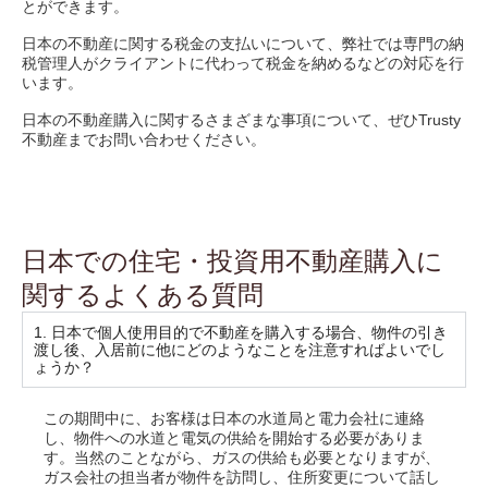
とができます。
日本の不動産に関する税金の支払いについて、弊社では専門の納
税管理人がクライアントに代わって税金を納めるなどの対応を行
います。
日本の不動産購入に関するさまざまな事項について、ぜひTrusty
不動産までお問い合わせください。
日本での住宅・投資用不動産購入に
関するよくある質問
1. 日本で個人使用目的で不動産を購入する場合、物件の引き
渡し後、入居前に他にどのようなことを注意すればよいでし
ょうか？
この期間中に、お客様は日本の水道局と電力会社に連絡
し、物件への水道と電気の供給を開始する必要がありま
す。当然のことながら、ガスの供給も必要となりますが、
ガス会社の担当者が物件を訪問し、住所変更について話し