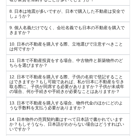
8. 日本は地震が多いですが、日本で購入した不動産は安全で
しょうか？
9. 個人名義だけでなく、会社名義でも日本の不動産を購入で
きますか？
10. 日本の不動産を購入する際、立地選びで注意すべきこと
は何ですか？
11. 日本で不動産投資をする場合、中古物件と新築物件のど
ちらを選びますか？
12. 日本で不動産を購入する際、子供の名前で登記すること
はできますか？もし可能であれば、私が日本に不動産を引き
取る際に、子供が同席する必要がありますか？子供が未成年
の場合、何か手続きや手続きが必要なことはありますか？
13. 日本で不動産を購入する場合、物件代金のほかにどのよ
うな手数料を支払う必要がありますか？
14. 日本物件の売買契約書はすべて日本語で書かれています
か？もしそうなら、日本語がわからない場合はどうすればい
いですか？