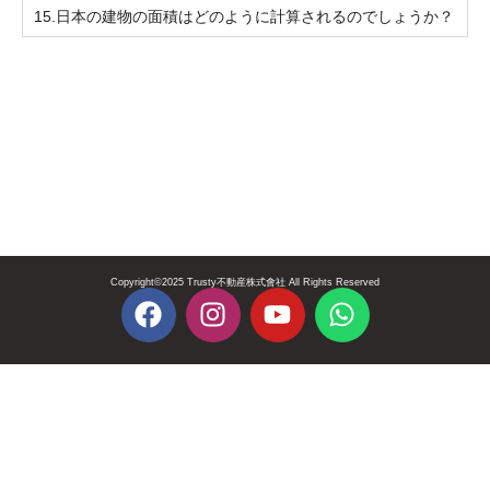
15.日本の建物の面積はどのように計算されるのでしょうか？
Copyright©2025 Trusty不動産株式會社 All Rights Reserved