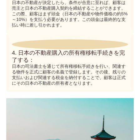
日本の不動産が決定したら、条件が合意に至れば、顧客は
売主と日本の不動産購入契約を締結することができます。
この際、顧客はまず頭金（日本の不動産や物件価格の約5%
～10%）を支払う必要があります。この頭金は最終的な支
払い時に差し引かれます。
4. 日本の不動産購入の所有権移転手続きを完
了する：
日本の司法書士を通じて所有権移転手続きを行い、関連す
る物件を正式に顧客の名義で登録します。その後、残りの
支払いおよび関連する税金を納付することで、顧客は正式
にその日本の不動産の所有者となります。