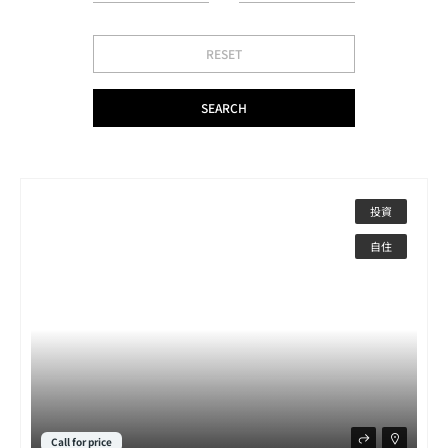
投資
自住
Call for price