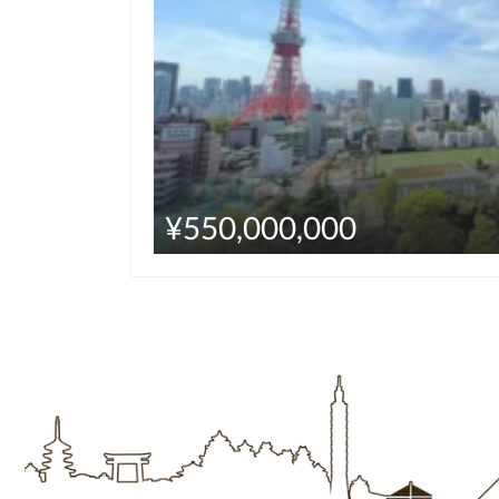
¥550,000,000