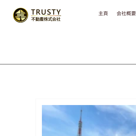
主頁
会社概要