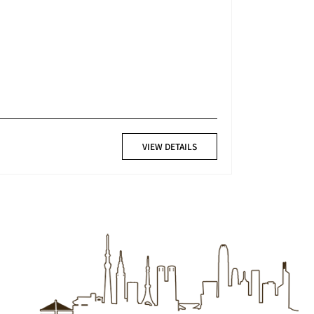
VIEW DETAILS