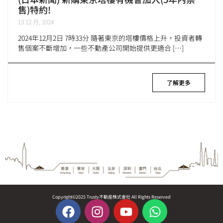
售)特約!
13 12 月, 2024
2024年12月2日 7時33分 隨著東京的塔樓價格上升，投資者轉
售個案不斷增加，一些不動產公司開始提供更適合 […]
了解更多
Copyright©2025 Trusty不動産株式會社 All Rights Reserved