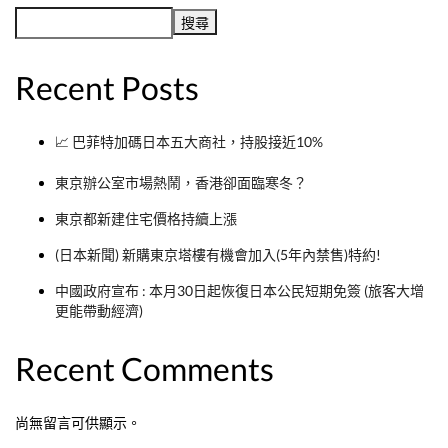
搜尋
Recent Posts
📈 巴菲特加碼日本五大商社，持股接近10%
東京辦公室市場熱鬧，香港卻面臨寒冬？
東京都新建住宅價格持續上漲
(日本新聞) 新購東京塔樓有機會加入(5年內禁售)特約!
中國政府宣布 : 本月30日起恢復日本公民短期免簽 (旅客大增
更能帶動經濟)
Recent Comments
尚無留言可供顯示。