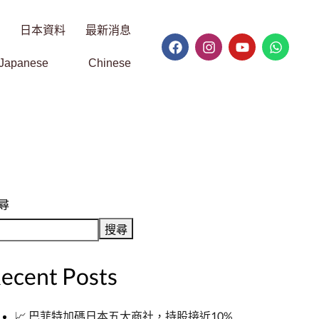
日本資料
最新消息
Japanese
Chinese
尋
搜尋
ecent Posts
📈 巴菲特加碼日本五大商社，持股接近10%