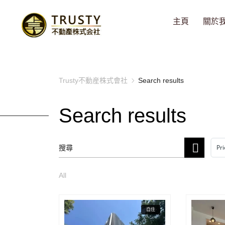
主頁
關於
Trusty不動産株式會社
Search results
Search results
Pri
All
自住