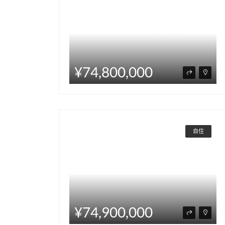
¥74,800,000
自住
¥74,900,000