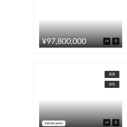
¥97,800,000
投資
自住
Call for price