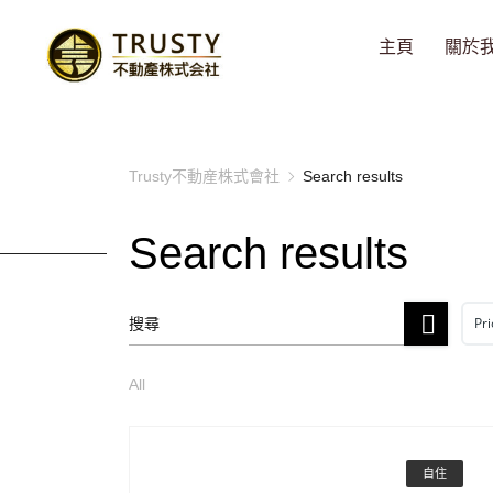
主頁
關於
Trusty不動産株式會社
Search results
Search results
Pri
All
自住