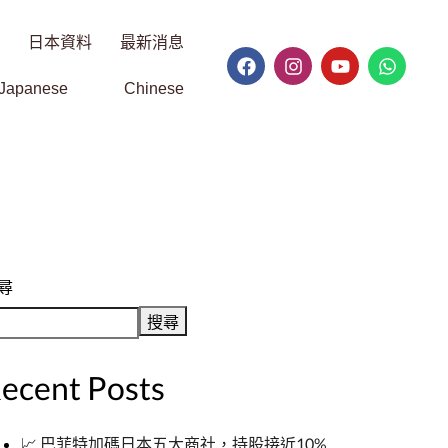
日本資料
最新消息
Japanese
Chinese
尋
搜尋
ecent Posts
📈 巴菲特加碼日本五大商社，持股接近10%