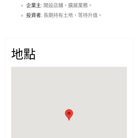
企業主
: 開設店鋪，擴展業務。
投資者
: 長期持有土地，等待升值。
地點