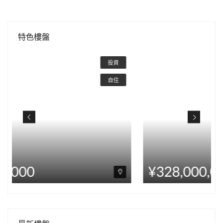
特色樓盤
¥328,000,000