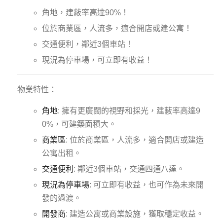
角地，建蔽率高達90%！
位於商業區，人流多，適合開店或建公寓！
交通便利，鄰近3個車站！
現況為停車場，可立即有收益！
物業特性：
角地
: 擁有更廣闊的視野和採光，建蔽率高達9
0%，可建築面積大。
商業區
: 位於商業區，人流多，適合開店或建造
公寓出租。
交通便利
: 鄰近3個車站，交通四通八達。
現況為停車場
: 可立即有收益，也可作為未來開
發的過渡。
開發商
: 建造公寓或商業設施，獲取穩定收益。