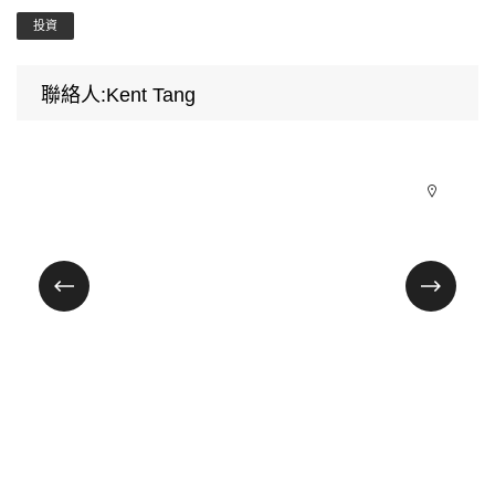
投資
聯絡人:Kent Tang