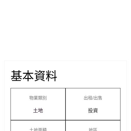
基本資料
物業類別
出租/出售
土地
投資
土地面積
地區