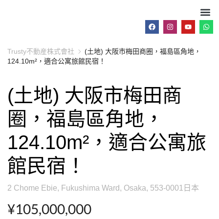
Trusty不動産株式會社
(土地) 大阪市梅田商圈，福島區角地，
124.10m²，適合公寓旅館民宿！
(土地) 大阪市梅田商
圈，福島區角地，
124.10m²，適合公寓旅
館民宿！
2 Chome Ebie, Fukushima Ward, Osaka, 553-0001日本
¥105,000,000