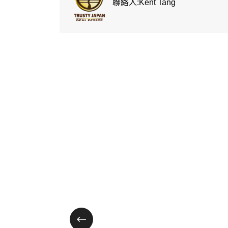
聯絡人:Kent Tang