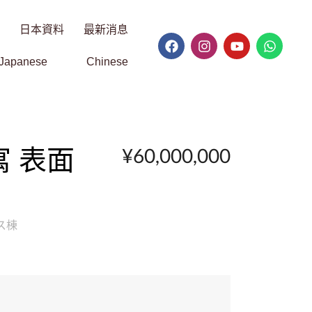
日本資料
最新消息
Japanese
Chinese
¥60,000,000
寓 表面
ンス棟