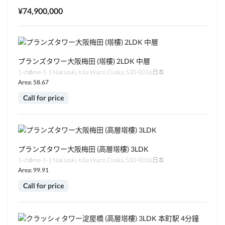
¥74,900,000
プランズタワー大阪梅田 (塔樓) 2LDK 中層
1-chōme-1-1 Nakazaki, Kita Ward, Osaka, 530-0016日本
Area: 58.67
Call for price
プランズタワー大阪梅田 (高層塔樓) 3LDK
1-chōme-1-1 Nakazaki, Kita Ward, Osaka, 530-0016日本
Area: 99.91
Call for price