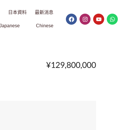
日本資料
最新消息
Japanese
Chinese
¥129,800,000