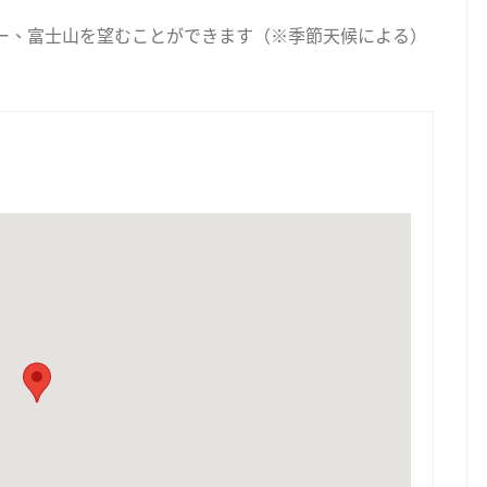
ー、富士山を望むことができます（※季節天候による）