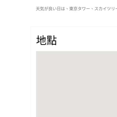
天気が良い日は、東京タワー、スカイツリ
地點