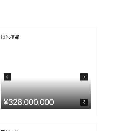
特色樓盤
¥328,000,000
¥238,00