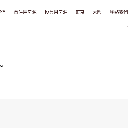
我們
自住用房源
投資用房源
東京
大阪
聯絡我們
~