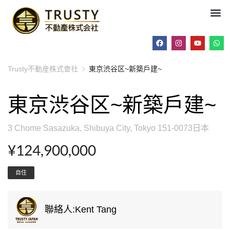
Trusty不動産株式會社
東京渋谷区~新築戶建~
東京渋谷区~新築戶建~
3 Chome Sasazuka, Shibuya City, Tokyo 151-0073日本
¥124,900,000
自住
聯絡人:Kent Tang