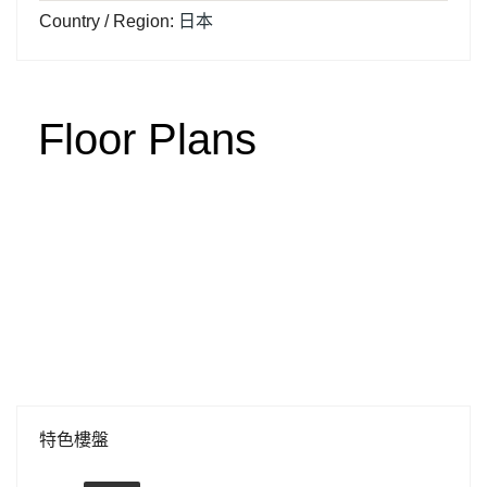
Country / Region
:
日本
Floor Plans
特色樓盤