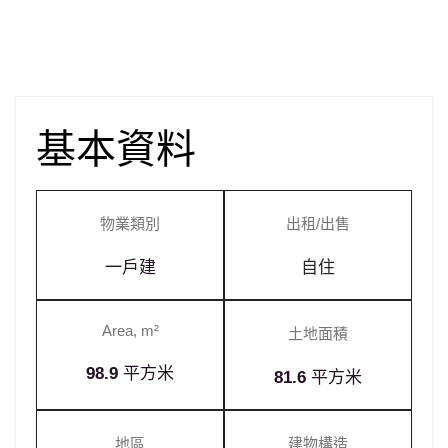
基本資料
物業類別
出租/出售
一戶建
自住
Area, m²
土地面積
98.9
平方米
81.6
平方米
地區
建物構造