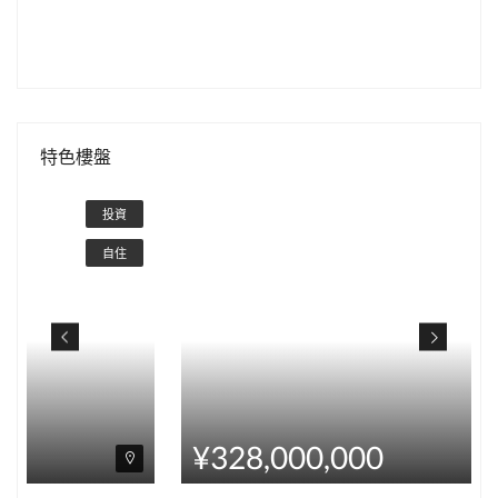
特色樓盤
¥328,000,000