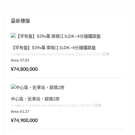
最新樓盤
【罕有盤】$39x萬 南堀江1LDK~4分鐘鐵路盤
3-chōme-16-21 Minamihorie, Nishi Ward, Osaka, 550-0015日本
Area: 57.01
¥74,800,000
中心區，近車站，超值2房
3-chōme-6-8 Shinmachi, Nishi Ward, Osaka, 550-0013日本
Area: 61.27
¥74,900,000