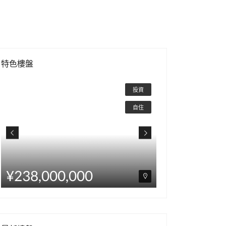
特色樓盤
¥328,000,000
¥238,00