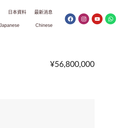
日本資料
最新消息
Japanese
Chinese
¥56,800,000