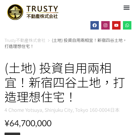
Trusty不動産株式會社
(土地) 投資自用兩相宜！新宿四谷土地，
打造理想住宅！
(土地) 投資自用兩相
宜！新宿四谷土地，打
造理想住宅！
4 Chome Yotsuya, Shinjuku City, Tokyo 160-0004日本
¥64,700,000