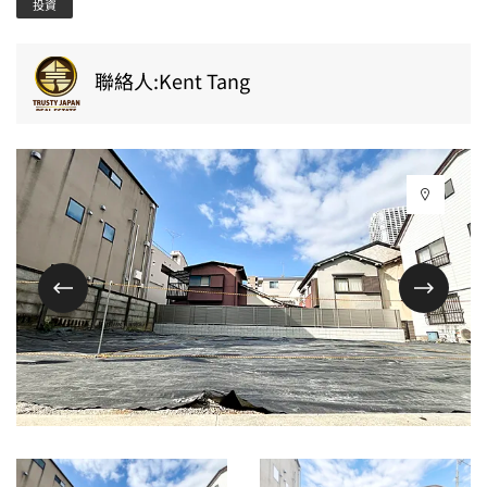
投資
聯絡人:Kent Tang