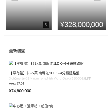
¥328,000,000
最新樓盤
【罕有盤】$39x萬 南堀江1LDK~4分鐘鐵路盤
3-chōme-16-21 Minamihorie, Nishi Ward, Osaka, 550-0015日本
Area: 57.01
¥74,800,000