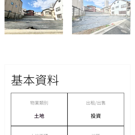
基本資料
物業類別
出租/出售
土地
投資