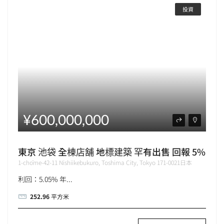
投資
¥600,000,000
東京 池袋 全棟店舖 地標建築 罕有出售 回報 5%
1-chōme-42-11 Nishiikebukuro, Toshima City, Tokyo 171-0021日本
利回：5.05% 年...
252.96
平方米