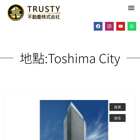
地點:
Toshima City
投資
自住