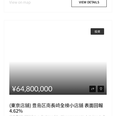
View on map
VIEW DETAILS
投資
¥64,800,000
(東京店舖) 豊島区南長崎全棟小店舖 表面回報
4.62%