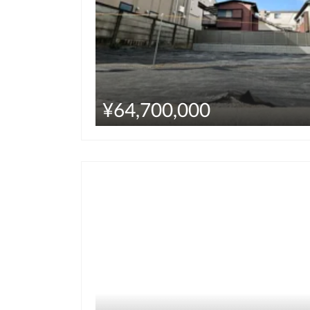
¥64,700,000