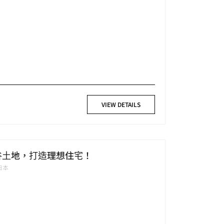
VIEW DETAILS
四谷土地，打造理想住宅！
4日本