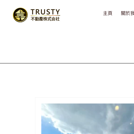
主頁
關於