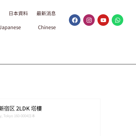
日本資料
最新消息
Japanese
Chinese
宿区 2LDK 塔樓
ity, Tokyo 160-0004日本