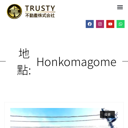
地
Honkomagome
點:
投資