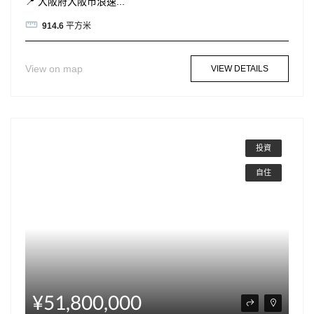
📍 大阪府大阪市浪速...
914.6
平方米
View on map
VIEW DETAILS
投資
自住
¥51,800,000