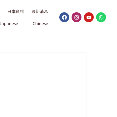
日本資料
最新消息
Japanese
Chinese