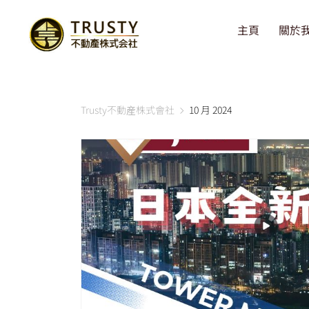
主頁
關於
Trusty不動産株式會社
10 月 2024