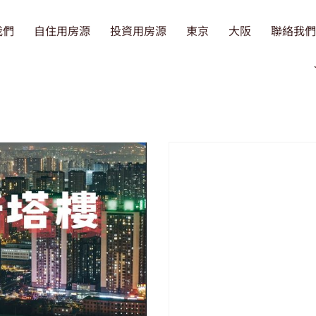
我們
自住用房源
投資用房源
東京
大阪
聯絡我們