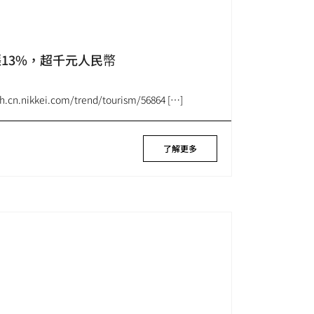
13%，超千元人民幣
.nikkei.com/trend/tourism/56864 […]
了解更多