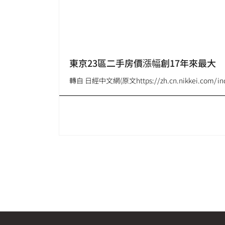
東京23區二手房價漲幅創17年來最大
轉自 日經中文網(原文https://zh.cn.nikkei.com/indus