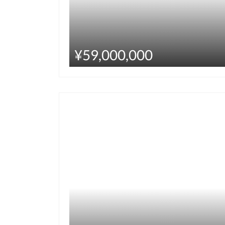
¥59,000,000