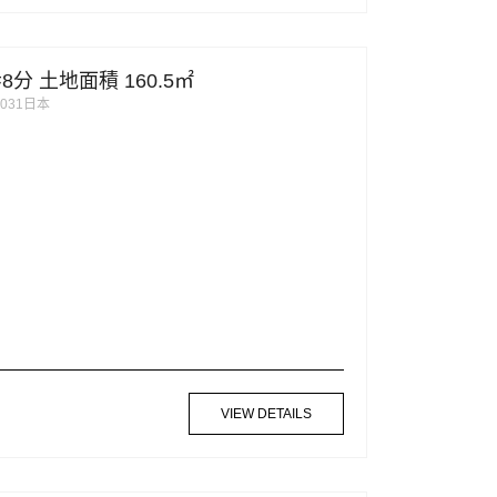
8分 土地面積 160.5㎡
1-0031日本
VIEW DETAILS