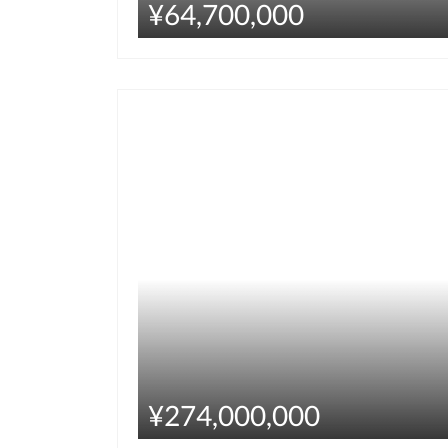
¥64,700,000
¥274,000,000