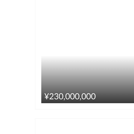
¥230,000,000