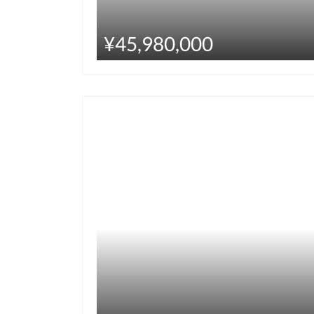
¥45,980,000