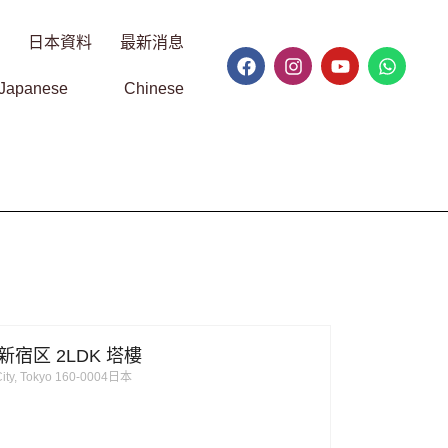
日本資料
最新消息
Japanese
Chinese
宿区 2LDK 塔樓
 City, Tokyo 160-0004日本