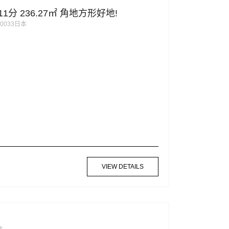
1分 236.27㎡ 角地方形好地!
61-0033日本
VIEW DETAILS