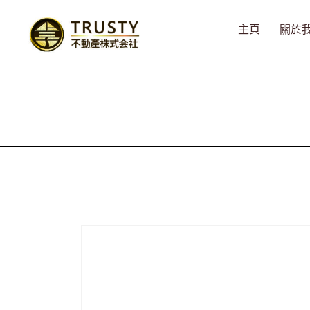
主頁
關於