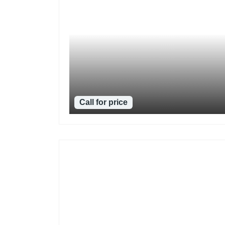
Call for price