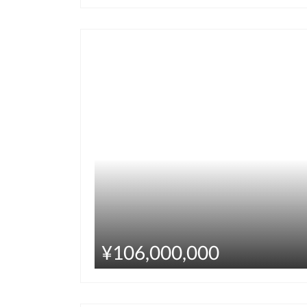
¥106,000,000