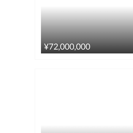
¥72,000,000