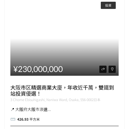
投資
¥230,000,000
大阪市区精選商業大廈，年收近千萬，雙鐵到
站投資優選！
3 Chome Ebisuhigashi, Naniwa Ward, Osaka, 556-0002日本
📍 大阪府大阪市浪速...
426.93
平方米