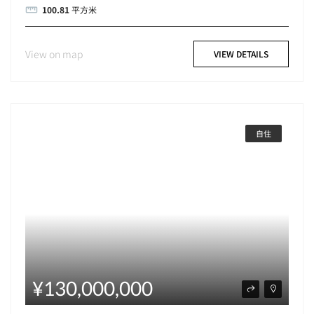
100.81
平方米
View on map
VIEW DETAILS
自住
¥130,000,000