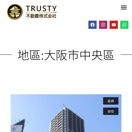
地區:
大阪市中央區
投資
自住