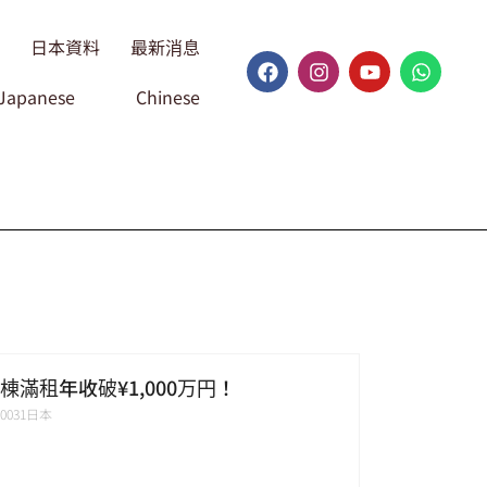
日本資料
最新消息
Japanese
Chinese
滿租年收破¥1,000万円！
01-0031日本