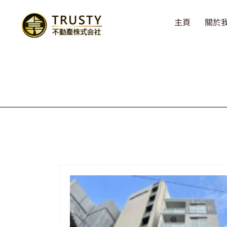
主頁
關於