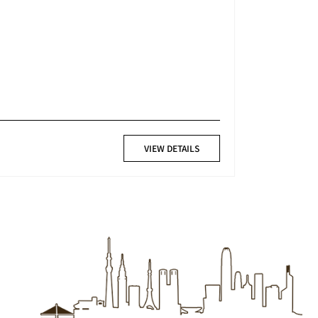
VIEW DETAILS