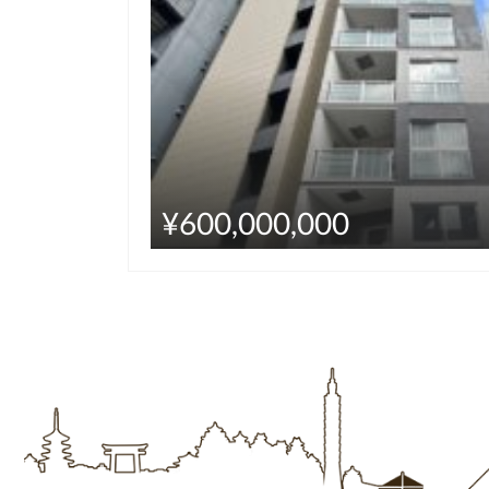
¥600,000,000