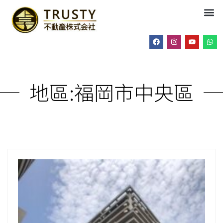
地區:
福岡市中央區