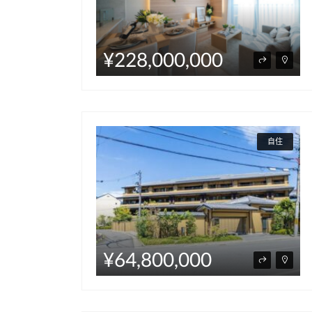
¥228,000,000
自住
¥64,800,000