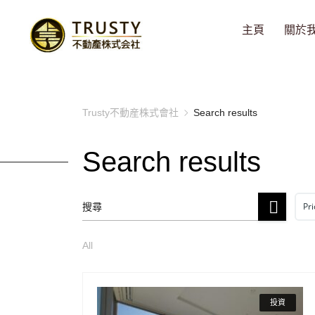
主頁
關於
Trusty不動産株式會社
Search results
Search results
Pri
All
投資