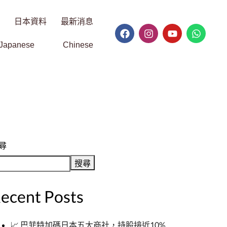
日本資料
最新消息
Japanese
Chinese
尋
搜尋
ecent Posts
📈 巴菲特加碼日本五大商社，持股接近10%