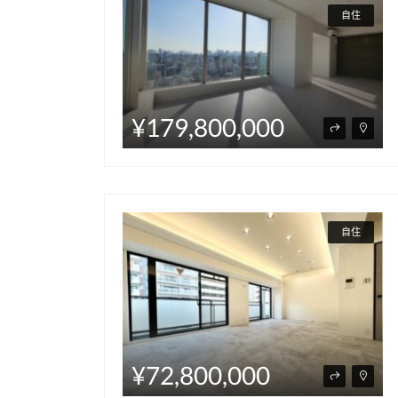
自住
¥179,800,000
自住
¥72,800,000