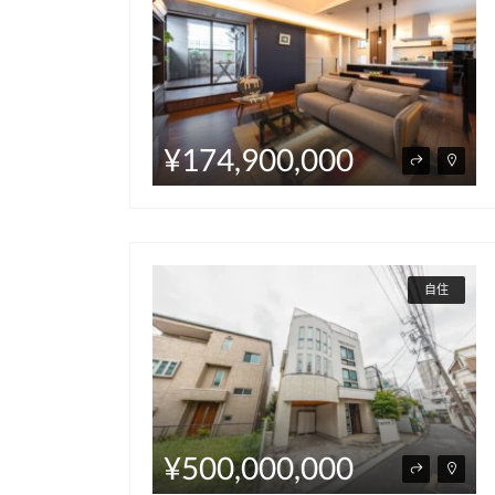
¥174,900,000
自住
¥500,000,000