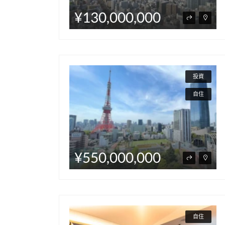
¥130,000,000
投資
自住
¥550,000,000
自住