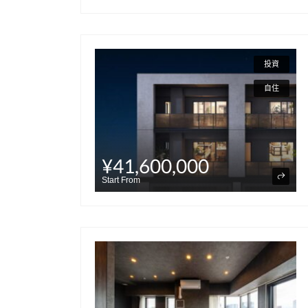
投資
自住
¥41,600,000
Start From