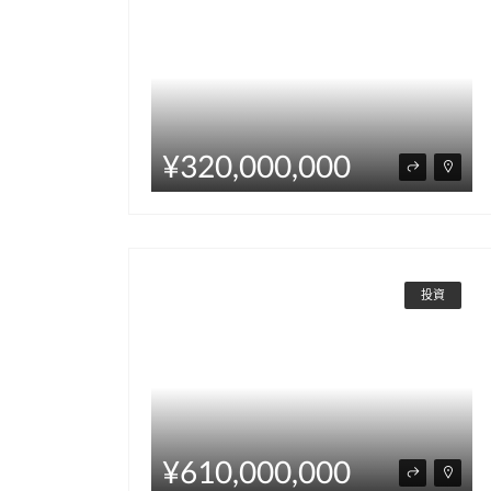
¥320,000,000
投資
¥610,000,000