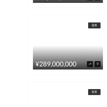
投資
¥289,000,000
投資