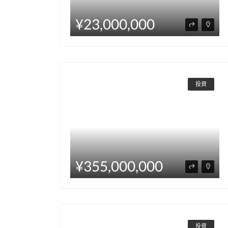
¥23,000,000
投資
¥355,000,000
投資