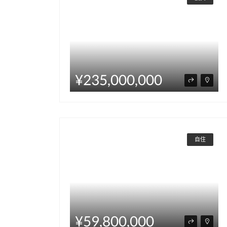
¥235,000,000
自住
¥59,800,000