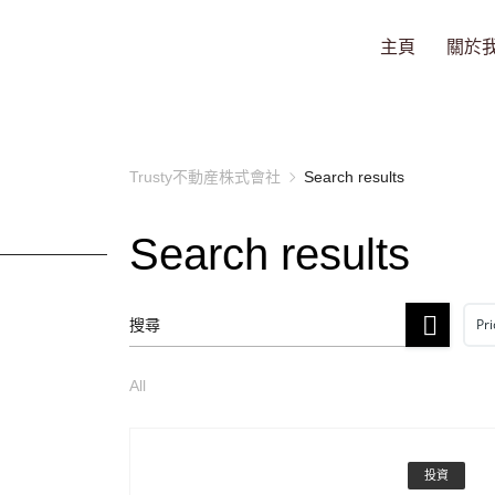
主頁
關於
Trusty不動産株式會社
Search results
Search results
Pri
All
投資