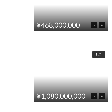
¥468,000,000
投資
¥1,080,000,000