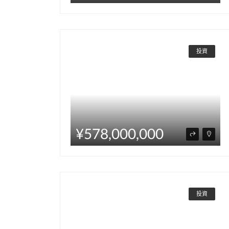
投資
¥578,000,000
投資