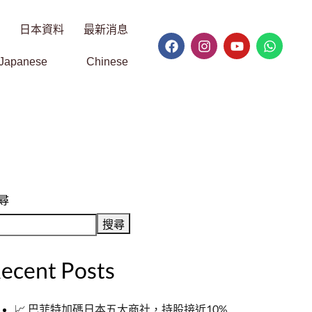
日本資料
最新消息
Japanese
Chinese
尋
搜尋
ecent Posts
📈 巴菲特加碼日本五大商社，持股接近10%