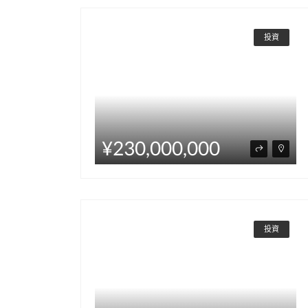
投資
¥230,000,000
投資